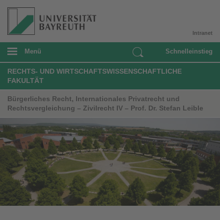
Intranet
Menü
Schnelleinstieg
RECHTS- UND WIRTSCHAFTSWISSENSCHAFTLICHE
FAKULTÄT
Bürgerliches Recht, Internationales Privatrecht und
Rechtsvergleichung – Zivilrecht IV – Prof. Dr. Stefan Leible